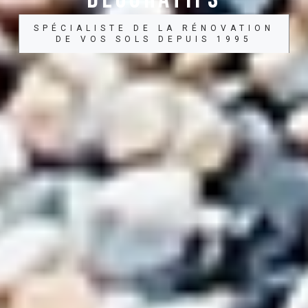
SPÉCIALISTE DE LA RÉNOVATION
DE VOS SOLS DEPUIS 1995