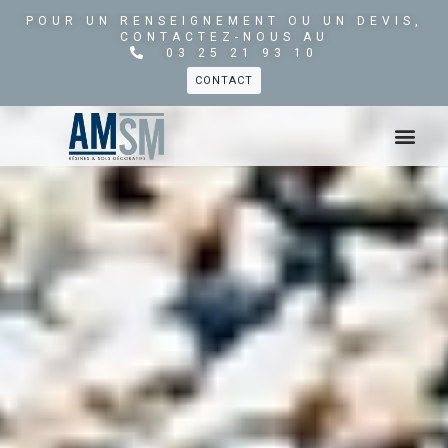
POUR UN RENSEIGNEMENT OU UN DEVIS,
CONTACTEZ-NOUS AU
03 25 21 93 10
CONTACT