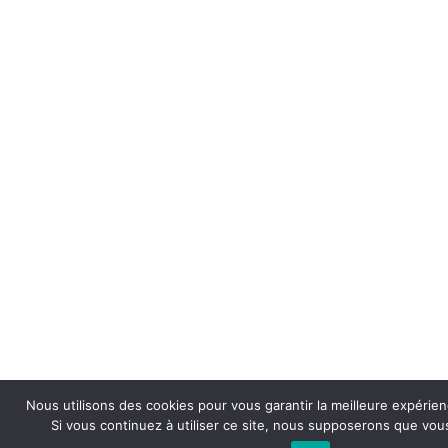
Nous utilisons des cookies pour vous garantir la meilleure expérien
Si vous continuez à utiliser ce site, nous supposerons que vous