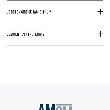
Le béton ciré se tache-t-il ?
Comment l'entretenir ?