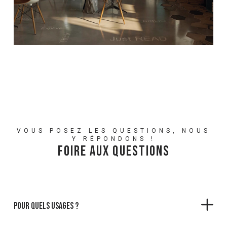
VOUS POSEZ LES QUESTIONS, NOUS
Y RÉPONDONS !
Foire Aux Questions
Pour quels usages ?