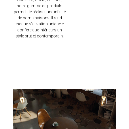
notre gamme de produits
permet de réaliser une infinité
de combinaisons. Il rend
chaque réalisation unique et
confère aux intérieurs un
style brut et contemporain.