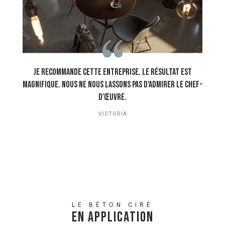
Je Recommande Cette Entreprise. Le Résultat Est
Magnifique. Nous Ne Nous Lassons Pas D'admirer Le Chef-
D'œuvre.
VICTORIA
LE BÉTON CIRÉ
En Application